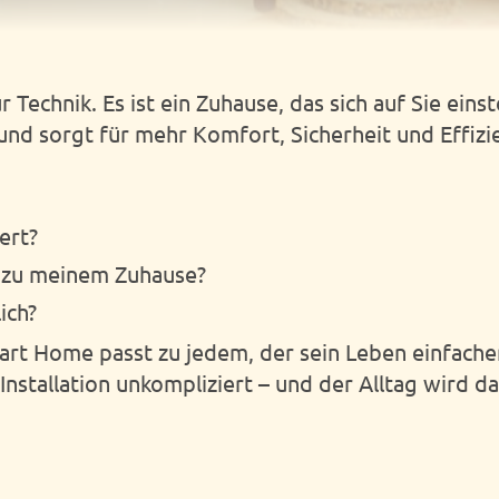
Technik. Es ist ein Zuhause, das sich auf Sie einst
nd sorgt für mehr Komfort, Sicherheit und Effizi
ert?
 zu meinem Zuhause?
ich?
art Home passt zu jedem, der sein Leben einfach
e Installation unkompliziert – und der Alltag wird d