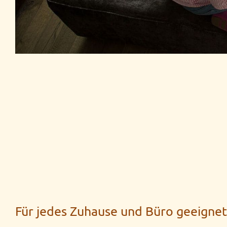
Für jedes Zuhause und Büro geeignet