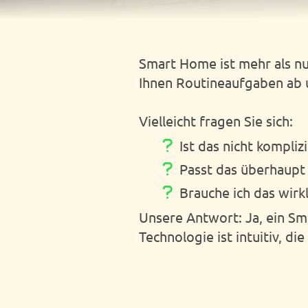
Smart Home ist mehr als nur 
Ihnen Routineaufgaben ab u
Vielleicht fragen Sie sich:
Ist das nicht komplizi
Passt das überhaupt
Brauche ich das wirkl
Unsere Antwort: Ja, ein Sm
Technologie ist intuitiv, di