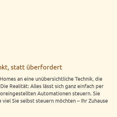
nkt, statt überfordert
Homes an eine unübersichtliche Technik, die
Die Realität: Alles lässt sich ganz einfach per
oreingestellten Automationen steuern. Sie
 viel Sie selbst steuern möchten – Ihr Zuhause