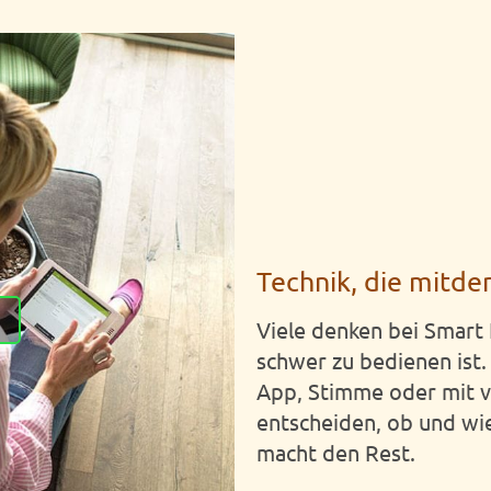
Technik, die mitde
Viele denken bei Smart 
schwer zu bedienen ist. 
App, Stimme oder mit v
entscheiden, ob und wie
macht den Rest.