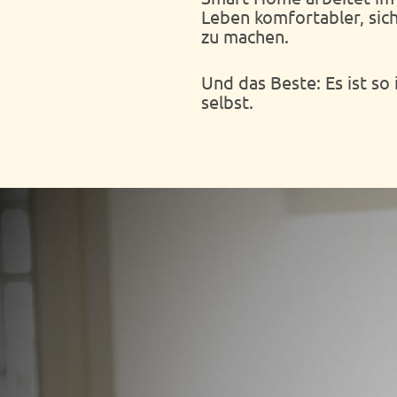
Leben komfortabler, sich
zu machen.
Und das Beste: Es ist so 
selbst.