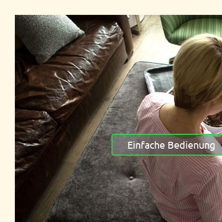
Einfache Bedienung