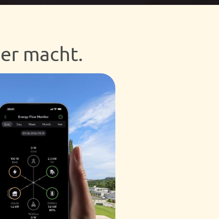
her macht.