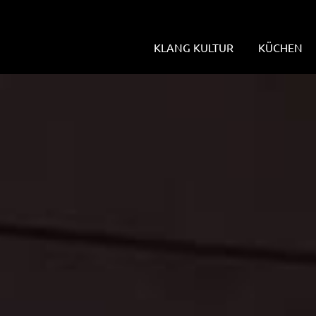
KLANG KULTUR
KÜCHEN