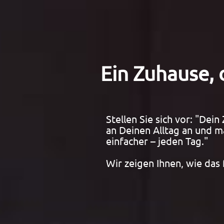
Ein Zuhause, 
Stellen Sie sich vor: "Dein
an Deinen Alltag an und m
einfacher – jeden Tag."
Wir zeigen Ihnen, wie das 