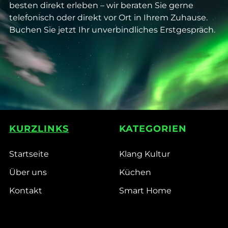
besten direkt erleben – wir beraten Sie gerne
telefonisch oder direkt vor Ort in Ihrem Zuhause.
Buchen Sie jetzt Ihr unverbindliches Erstgespräch.
KURZLINKS
KATEGORIEN
Startseite
Klang Kultur
Über uns
Küchen
Kontakt
Smart Home